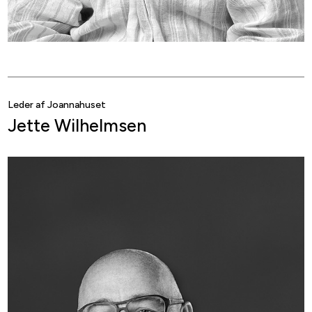
Leder af Joannahuset
Jette Wilhelmsen