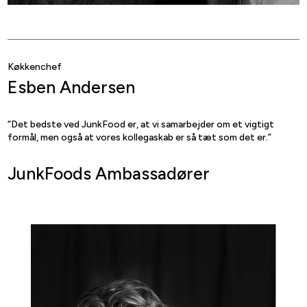
Køkkenchef
Esben Andersen
“Det bedste ved JunkFood er, at vi samarbejder om et vigtigt
formål, men også at vores kollegaskab er så tæt som det er.”
JunkFoods Ambassadører