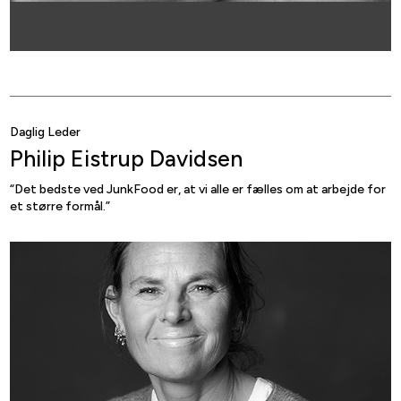
Daglig Leder
Philip Eistrup Davidsen
“Det bedste ved JunkFood er, at vi alle er fælles om at arbejde for
et større formål.”