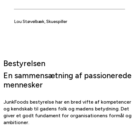
Lou Støvelbæk, Skuespiller
Bestyrelsen
En sammensætning af passionerede
mennesker
JunkFoods bestyrelse har en bred vifte af kompetencer
og kendskab til gadens folk og madens betydning. Det
giver et godt fundament for organisationens formål og
ambitioner.