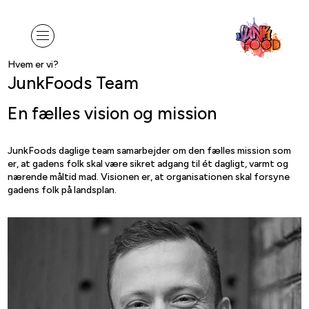
Hvem er vi?
JunkFoods Team
En fælles vision og mission
JunkFoods daglige team samarbejder om den fælles mission som
er, at gadens folk skal være sikret adgang til ét dagligt, varmt og
nærende måltid mad. Visionen er, at organisationen skal forsyne
gadens folk på landsplan.