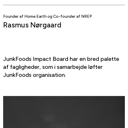
Founder af Home.Earth og Co-founder af NREP
Rasmus Nørgaard
JunkFoods Impact Board har en bred palette
af fagligheder, som i samarbejde løfter
JunkFoods organisation.