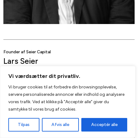
Founder af Seier Capital
Lars Seier
Vi værdsætter dit privatliv.
Vi bruger cookies til at forbedre din browsingoplevelse,
servere personaliserede annoncer eller indhold og analysere
vores trafik. Ved at klikke på "Acceptér alle" giver du
samtykke til vores brug af cookies.
Tilpas
Afvis alle
Acceptér alle