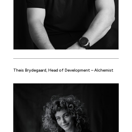
Theis Brydegaard, Head of Development – Alchemist