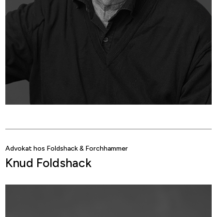
Advokat hos Foldshack & Forchhammer
Knud Foldshack