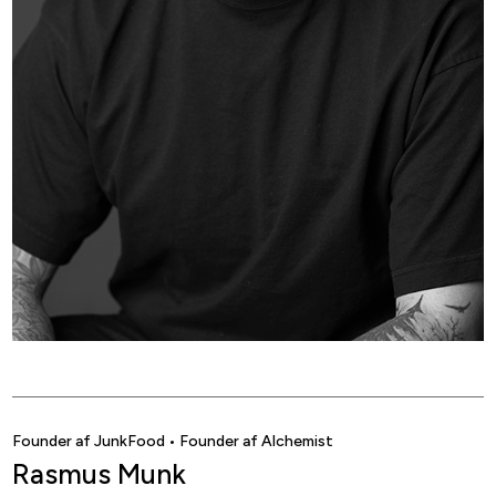
Founder af JunkFood • Founder af Alchemist
Rasmus Munk