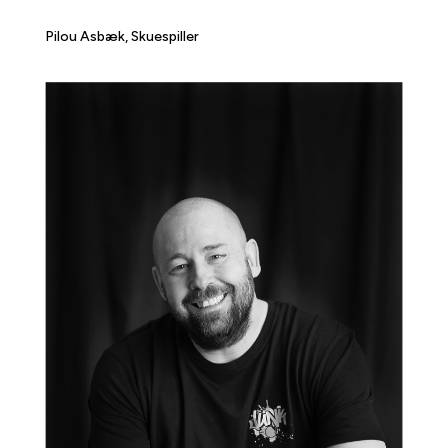
Pilou Asbæk, Skuespiller