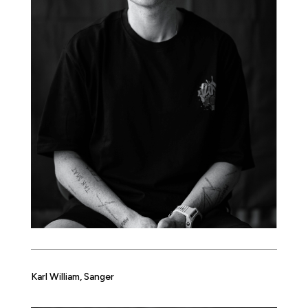
Karl William, Sanger