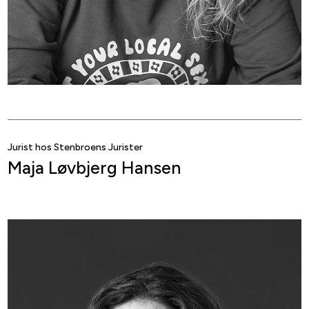
Jurist hos Stenbroens Jurister
Maja Løvbjerg Hansen