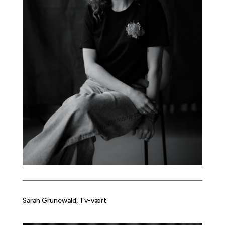
Sarah Grünewald, Tv-vært