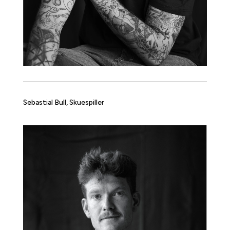
Sebastial Bull, Skuespiller