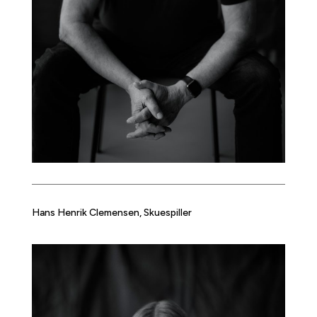
Hans Henrik Clemensen, Skuespiller