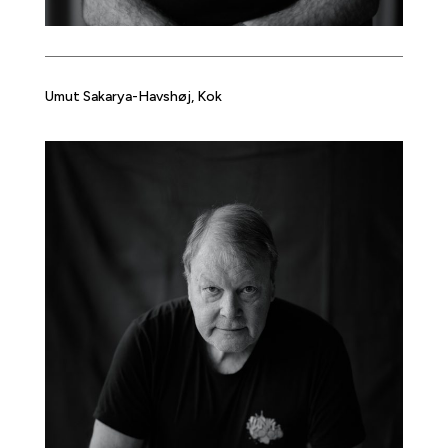
Umut Sakarya-Havshøj, Kok